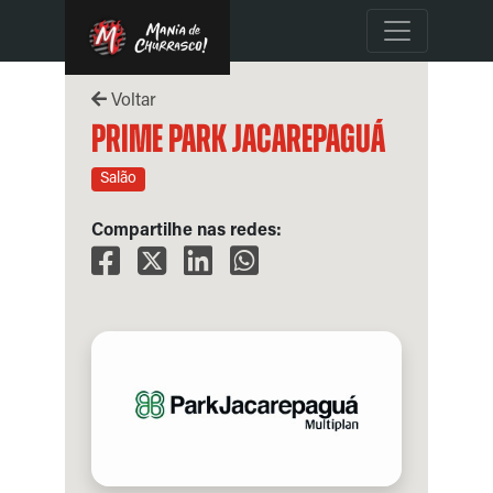
Voltar
Prime Park Jacarepaguá
Salão
Compartilhe nas redes: