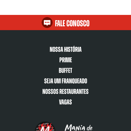
Fale Conosco
Nossa História
Prime
Buffet
Seja um franqueado
Nossos restaurantes
Vagas