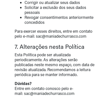
Corrigir ou atualizar seus dados
Solicitar a exclusão dos seus dados
pessoais
Revogar consentimentos anteriormente
concedidos
Para exercer esses direitos, entre em contato
pelo e-mail:
sac@maniadechurrasco.com
7. Alterações nesta Política
Esta Política pode ser atualizada
periodicamente. As alterações serão
publicadas neste mesmo espaço, com data de
revisão atualizada. Recomendamos a leitura
periódica para se manter informado.
Dúvidas?
Entre em contato conosco pelo e-
mail:
sac@maniadechurrasco.com