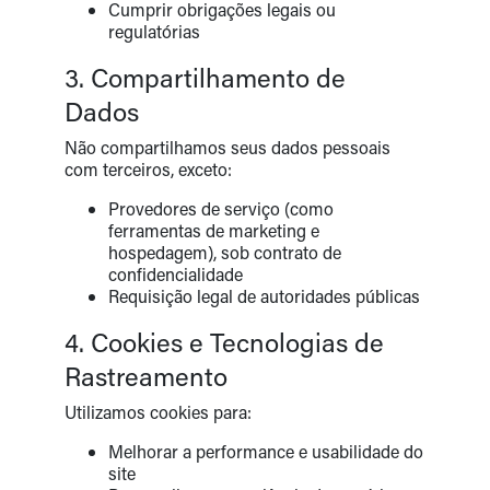
Cumprir obrigações legais ou
regulatórias
3. Compartilhamento de
Dados
Não compartilhamos seus dados pessoais
com terceiros, exceto:
Provedores de serviço (como
ferramentas de marketing e
hospedagem), sob contrato de
confidencialidade
Requisição legal de autoridades públicas
4. Cookies e Tecnologias de
Rastreamento
Utilizamos cookies para:
Melhorar a performance e usabilidade do
site