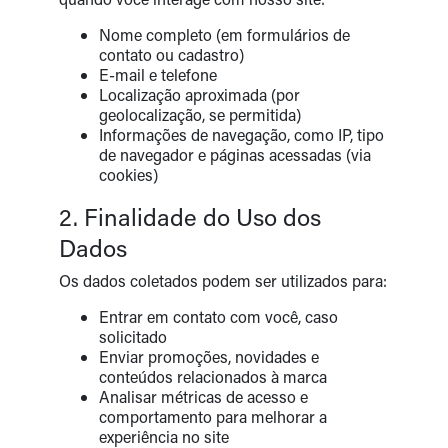
Nome completo (em formulários de
contato ou cadastro)
E-mail e telefone
Localização aproximada (por
geolocalização, se permitida)
Informações de navegação, como IP, tipo
de navegador e páginas acessadas (via
cookies)
2. Finalidade do Uso dos
Dados
Os dados coletados podem ser utilizados para:
Entrar em contato com você, caso
solicitado
Enviar promoções, novidades e
conteúdos relacionados à marca
Analisar métricas de acesso e
comportamento para melhorar a
experiência no site