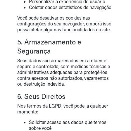
Personalizar a experiência do usuário
Coletar dados estatísticos de navegação
Você pode desativar os cookies nas
configurações do seu navegador, embora isso
possa afetar algumas funcionalidades do site.
5. Armazenamento e
Segurança
Seus dados são armazenados em ambiente
seguro e controlado, com medidas técnicas e
administrativas adequadas para protegê-los
contra acessos não autorizados, vazamentos
ou destruição indevida.
6. Seus Direitos
Nos termos da LGPD, você pode, a qualquer
momento:
Solicitar acesso aos dados que temos
sobre você