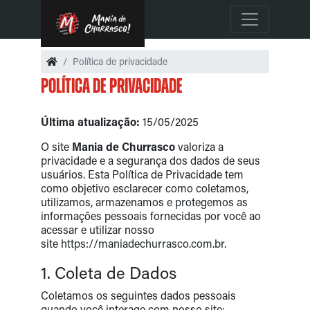
Política de privacidade
Política de privacidade
Última atualização:
15/05/2025
O site
Mania de Churrasco
valoriza a
privacidade e a segurança dos dados de seus
usuários. Esta Política de Privacidade tem
como objetivo esclarecer como coletamos,
utilizamos, armazenamos e protegemos as
informações pessoais fornecidas por você ao
acessar e utilizar nosso
site
https://maniadechurrasco.com.br
.
1. Coleta de Dados
Coletamos os seguintes dados pessoais
quando você interage com nosso site: