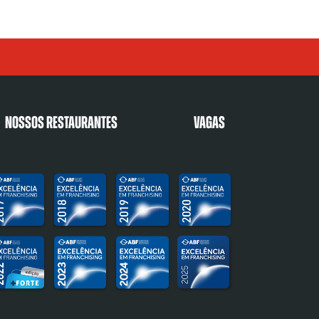
Nossos restaurantes
Vagas