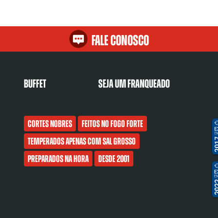
Fale Conosco
Buffet
Seja um franqueado
Cortes nobres
Feitos no fogo forte
Temperados apenas com sal grosso
Preparados na hora
Desde 2001