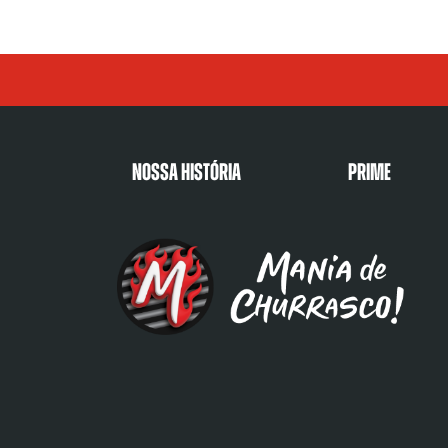
Nossa História
Prime