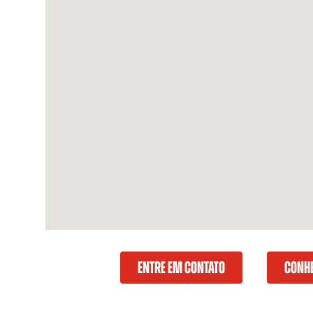
ENTRE EM CONTATO
CONHE