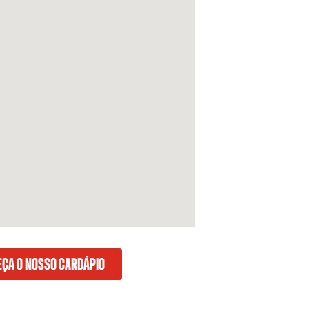
ÇA O NOSSO CARDÁPIO