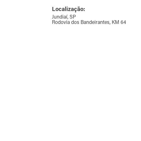
Localização:
Jundiaí, SP
Rodovia dos Bandeirantes, KM 64