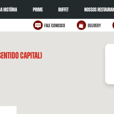
A HISTÓRIA
PRIME
BUFFET
NOSSOS RESTAURA
Fale Conosco
Delivery
Sentido Capital)