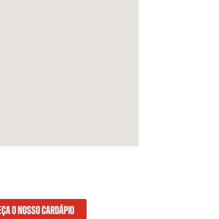
ÇA O NOSSO CARDÁPIO