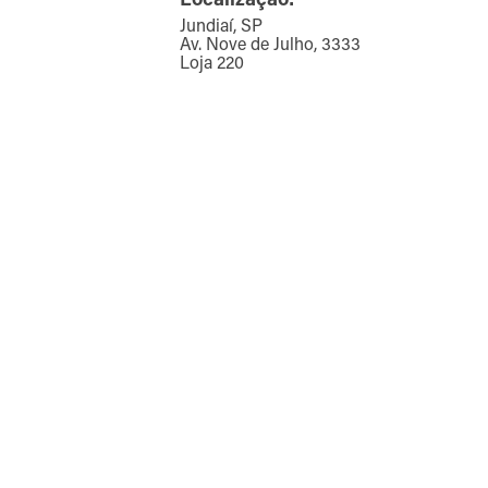
Jundiaí, SP
Av. Nove de Julho, 3333
Loja 220