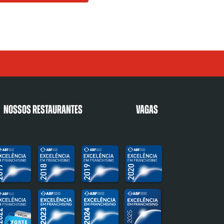
Nossos restaurantes
Vagas