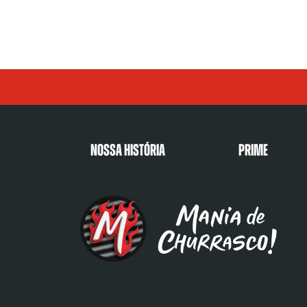
Nossa História
Prime