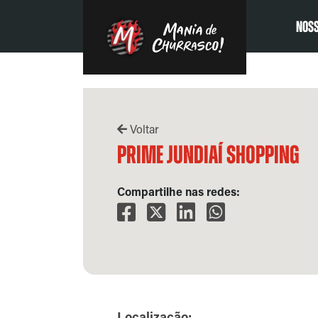
NOSS
Voltar
Prime Jundiaí Shopping
Compartilhe nas redes:
Localização: