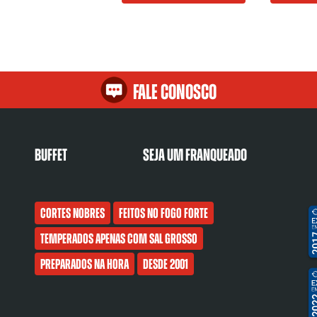
Fale Conosco
Buffet
Seja um franqueado
Cortes nobres
Feitos no fogo forte
Temperados apenas com sal grosso
Preparados na hora
Desde 2001