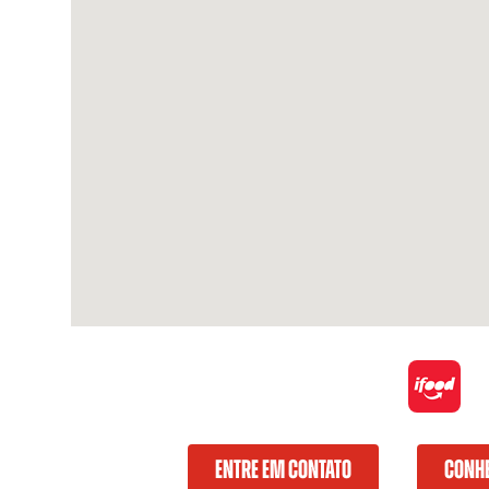
ENTRE EM CONTATO
CONHE