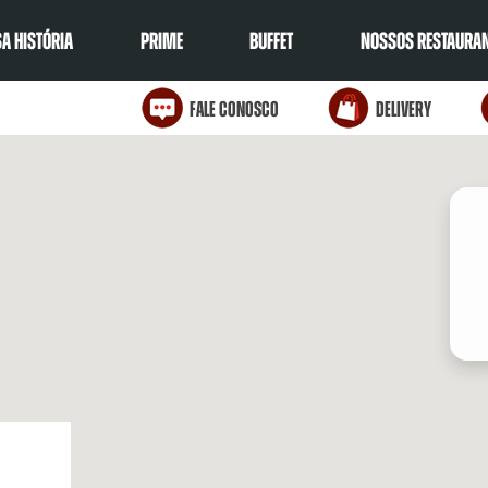
A HISTÓRIA
PRIME
BUFFET
NOSSOS RESTAURA
Fale Conosco
Delivery