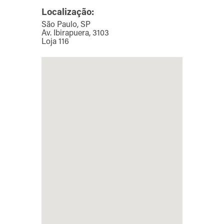
Localização:
São Paulo, SP
Av. Ibirapuera, 3103
Loja 116