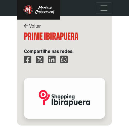
Voltar
Prime Ibirapuera
Compartilhe nas redes: