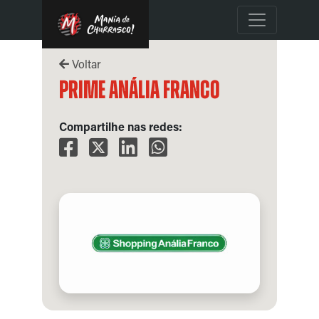
Voltar
Prime Anália Franco
Compartilhe nas redes: