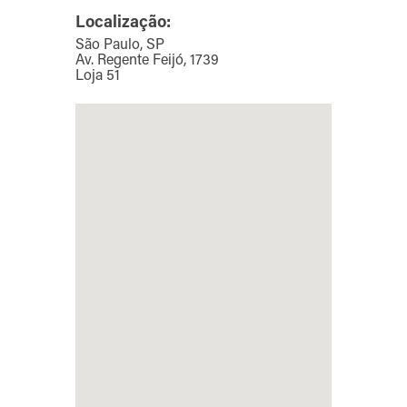
Localização:
São Paulo, SP
Av. Regente Feijó, 1739
Loja 51