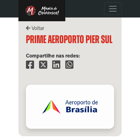
Voltar
Prime Aeroporto Pier Sul
Compartilhe nas redes: