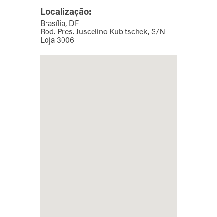
Localização:
Brasília, DF
Rod. Pres. Juscelino Kubitschek, S/N
Loja 3006