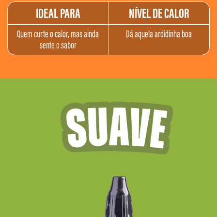
IDEAL
PARA
NÍVEL DE CALOR
Quem curte o calor, mas ainda
Dá aquela ardidinha boa
sente o sabor