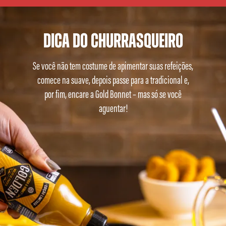
Dica do churrasqueiro
Se você não tem costume de apimentar suas refeições,
comece na suave, depois passe para a tradicional e,
por fim,
encare a
Gold Bonnet
– mas só se você
aguentar!