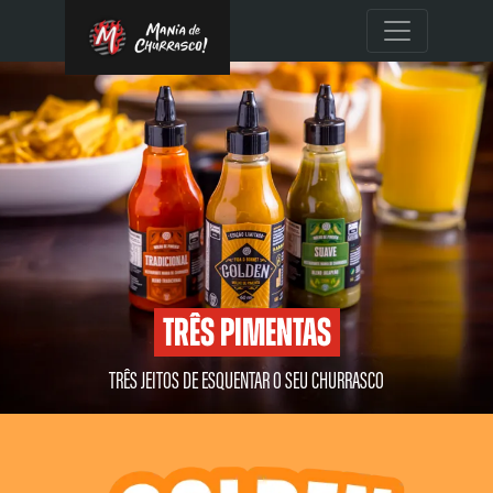
Três pimentas
TRÊS JEITOS DE ESQUENTAR O SEU CHURRASCO