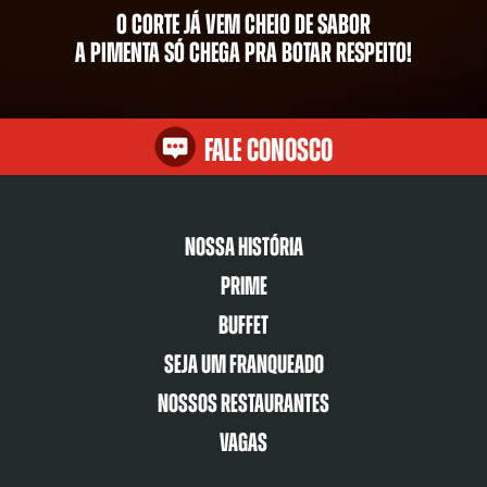
O corte já vem cheio de sabor
A pimenta só chega pra botar respeito!
Fale Conosco
Nossa História
Prime
Buffet
Seja um franqueado
Nossos restaurantes
Vagas