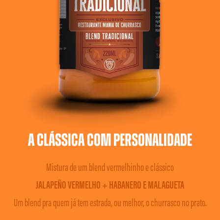
A clássica com
personalidade
Mistura de um blend vermelhinho e clássico
JALAPEÑO VERMELHO +
HABANERO E MALAGUETA
Um blend pra quem já tem estrada, ou melhor,
o churrasco no prato.