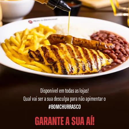
Disponível em todas as lojas!
Qual vai ser a sua desculpa para não apimentar o
#BOMCHURRASCO
Garante a sua aí!