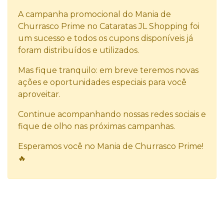
A campanha promocional do Mania de
Churrasco Prime no Cataratas JL Shopping foi
um sucesso e todos os cupons disponíveis já
foram distribuídos e utilizados.
Mas fique tranquilo: em breve teremos novas
ações e oportunidades especiais para você
aproveitar.
Continue acompanhando nossas redes sociais e
fique de olho nas próximas campanhas.
Esperamos você no Mania de Churrasco Prime!
🔥