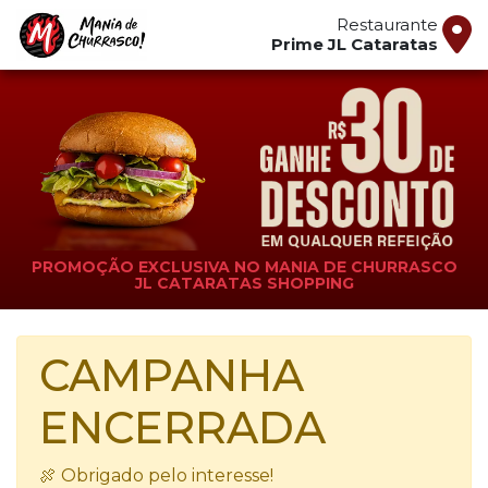
Restaurante
Prime JL Cataratas
PROMOÇÃO EXCLUSIVA NO MANIA DE CHURRASCO
JL CATARATAS SHOPPING
CAMPANHA
ENCERRADA
🍖 Obrigado pelo interesse!